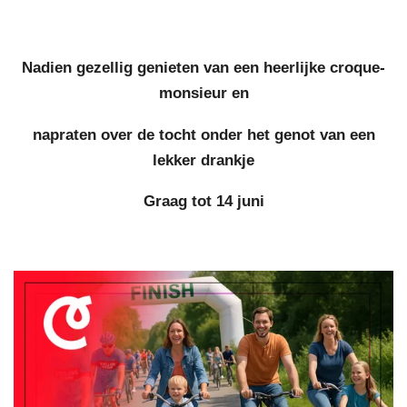
Nadien gezellig genieten van een heerlijke croque-
monsieur en
napraten over de tocht onder het genot van een
lekker drankje
Graag tot 14 juni